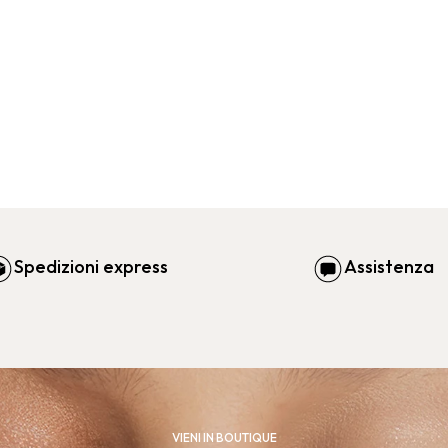
Spedizioni express
Assistenza
VIENI IN BOUTIQUE