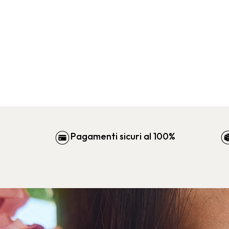
Pagamenti sicuri al 100%