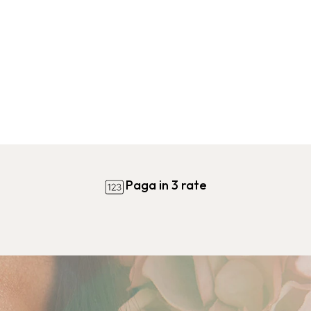
Paga in 3 rate