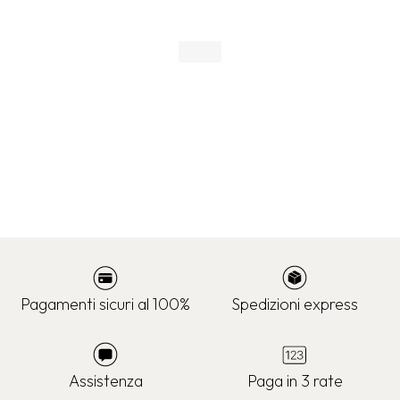
Pagamenti sicuri al 100%
Spedizioni express
Assistenza
Paga in 3 rate