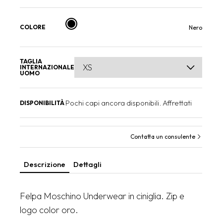
COLORE
Nero
TAGLIA
INTERNAZIONALE
UOMO
Pochi capi ancora disponibili. Affrettati
DISPONIBILITÀ
Contatta un consulente
Descrizione
Dettagli
Felpa Moschino Underwear in ciniglia. Zip e
logo color oro.