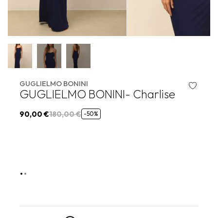
GUGLIELMO BONINI
GUGLIELMO BONINI- Charlise
90,00 €
180,00 €
-50%