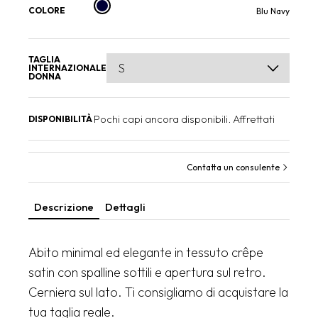
COLORE
Blu Navy
TAGLIA
INTERNAZIONALE
DONNA
Pochi capi ancora disponibili. Affrettati
DISPONIBILITÀ
Contatta un consulente
Descrizione
Dettagli
Abito minimal ed elegante in tessuto crêpe
satin con spalline sottili e apertura sul retro.
Cerniera sul lato. Ti consigliamo di acquistare la
tua taglia reale.