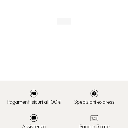
Pagamenti sicuri al 100%
Spedizioni express
Assistenza
Paga in 3 rate