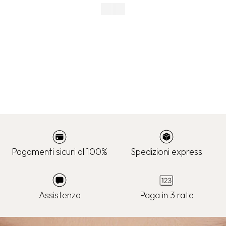
Pagamenti sicuri al 100%
Spedizioni express
Assistenza
Paga in 3 rate