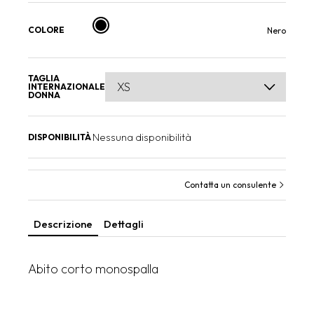
COLORE
Nero
TAGLIA
INTERNAZIONALE
DONNA
Nessuna disponibilità
DISPONIBILITÀ
Contatta un consulente
Descrizione
Dettagli
Abito corto monospalla