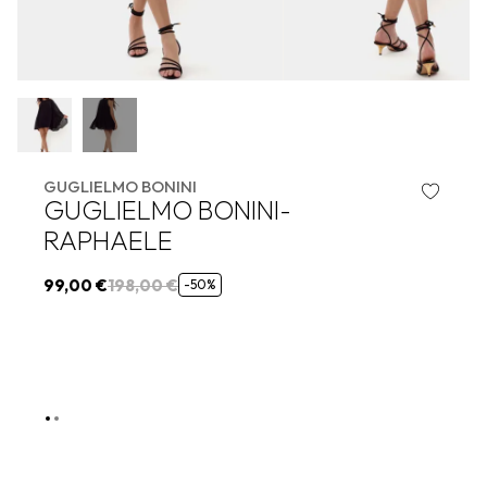
GUGLIELMO BONINI
GUGLIELMO BONINI-
RAPHAELE
99,00 €
198,00 €
-50%