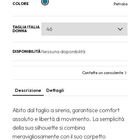
COLORE
Petrolio
TAGLIA ITALIA
DONNA
Nessuna disponibilità
DISPONIBILITÀ
Contatta un consulente
Descrizione
Dettagli
Abito dal taglio a sirena, garantisce comfort
assoluto e libertà di movimento. La semplicità
della sua silhouette si combina
meravigliosamente con il suo corpetto