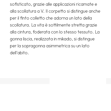
sofisticato, grazie alle applicazioni ricamate e
alla scollatura a V. Il corpetto si distingue anche
per il finto colletto che adorna un lato della
scollatura. La vita è sottilmente stretta grazie
alla cintura, foderata con lo stesso tessuto. La
gonna liscia, realizzata in mikado, si distingue
per la sopragonna asimmetrica su un lato
dell'abito.