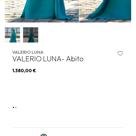
VALERIO LUNA
VALERIO LUNA- Abito
1.380,00 €