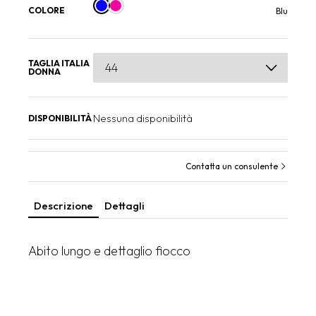
COLORE
Blu
TAGLIA ITALIA
DONNA
Nessuna disponibilità
DISPONIBILITÀ
Contatta un consulente
Descrizione
Dettagli
Abito lungo e dettaglio fiocco