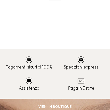
Pagamenti sicuri al 100%
Spedizioni express
Assistenza
Paga in 3 rate
VIENI IN BOUTIQUE