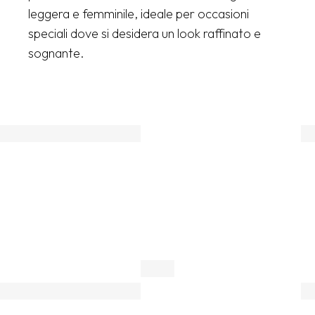
leggera e femminile, ideale per occasioni
speciali dove si desidera un look raffinato e
sognante.