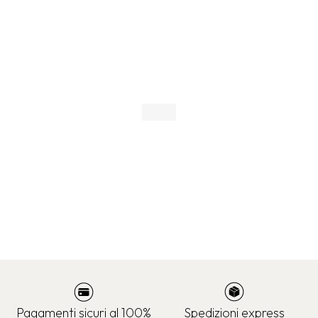
Pagamenti sicuri al 100%
Spedizioni express