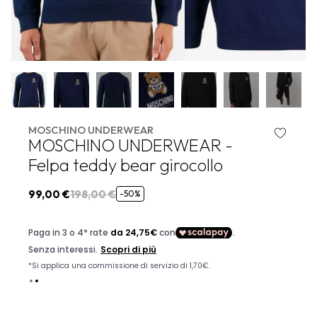
MOSCHINO UNDERWEAR
MOSCHINO UNDERWEAR -
Felpa teddy bear girocollo
99,00 €
198,00 €
-50%