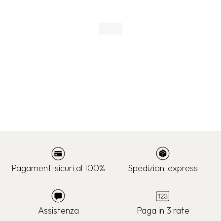
Pagamenti sicuri al 100%
Spedizioni express
Assistenza
Paga in 3 rate