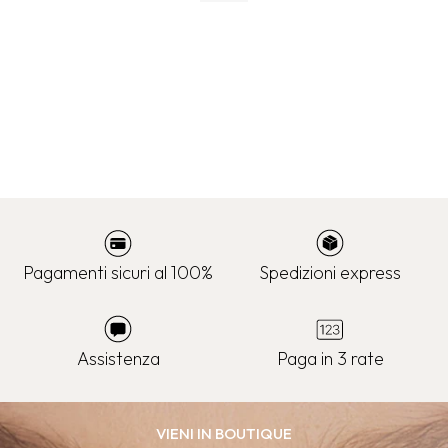
Pagamenti sicuri al 100%
Spedizioni express
Assistenza
Paga in 3 rate
VIENI IN BOUTIQUE