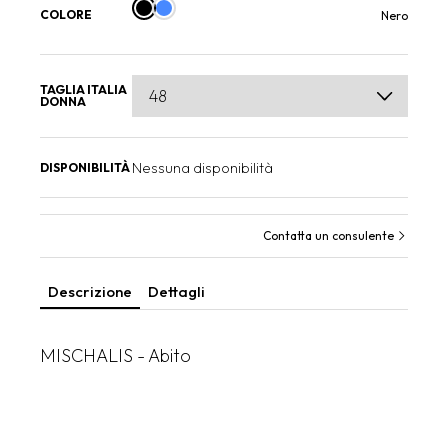
COLORE
Nero
TAGLIA ITALIA
DONNA
Nessuna disponibilità
DISPONIBILITÀ
Contatta un consulente
Descrizione
Dettagli
MISCHALIS - Abito