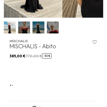
MISCHALIS
MISCHALIS - Abito
385,00 €
770,00 €
-50%