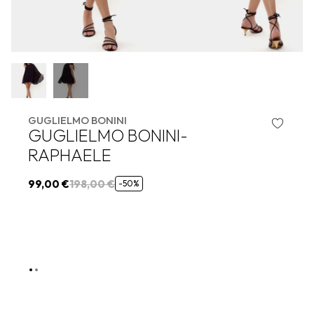
GUGLIELMO BONINI
GUGLIELMO BONINI-
RAPHAELE
99,00 €
198,00 €
-50%