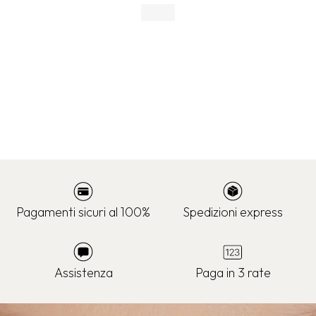
Pagamenti sicuri al 100%
Spedizioni express
Assistenza
Paga in 3 rate