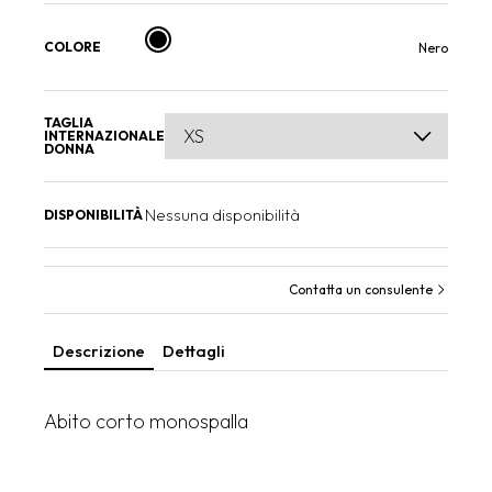
COLORE
Nero
TAGLIA
INTERNAZIONALE
DONNA
Nessuna disponibilità
DISPONIBILITÀ
Contatta un consulente
Descrizione
Dettagli
Abito corto monospalla