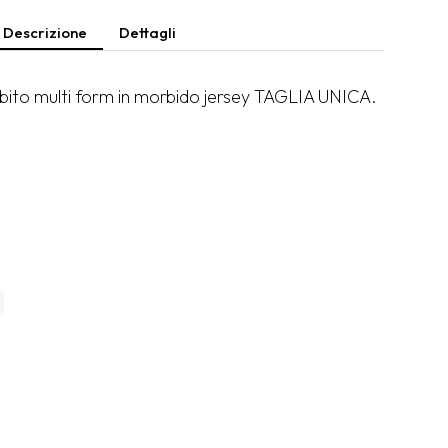
Descrizione
Dettagli
bito multi form in morbido jersey TAGLIA UNICA.