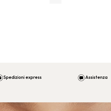
Spedizioni express
Assistenza