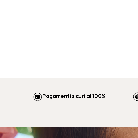
Pagamenti sicuri al 100%