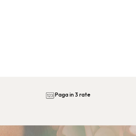
Paga in 3 rate