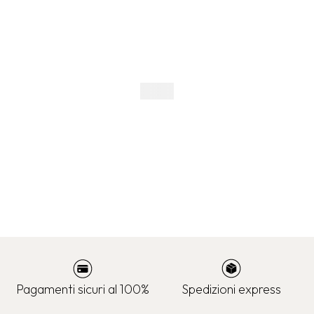
Pagamenti sicuri al 100%
Spedizioni express