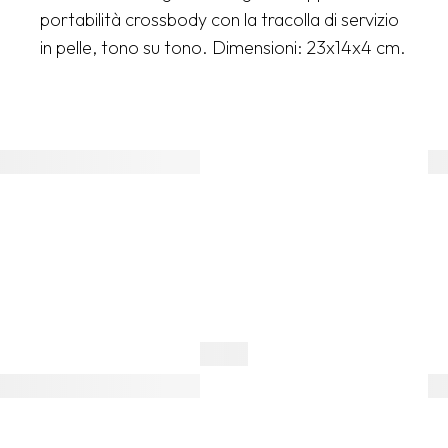
portabilità crossbody con la tracolla di servizio
in pelle, tono su tono. Dimensioni: 23x14x4 cm.