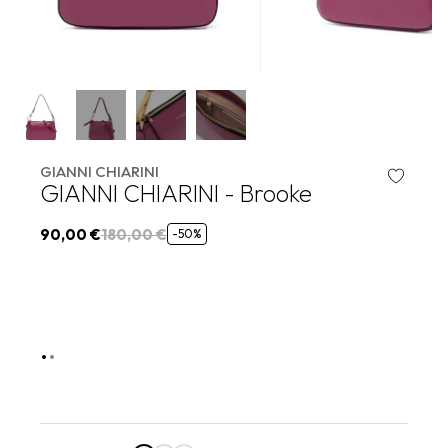
GIANNI CHIARINI
GIANNI CHIARINI - Brooke
90,00 €
180,00 €
-50%