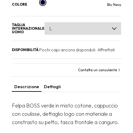
COLORE
Blu Navy
TAGLIA
INTERNAZIONALE
UOMO
Pochi capi ancora disponibili. Affrettati
DISPONIBILITÀ
Contatta un consulente
Descrizione
Dettagli
Felpa BOSS verde in misto cotone, cappuccio
con coulisse, dettaglio logo con materiale a
constrasto su petto, tasca frontale a canguro.