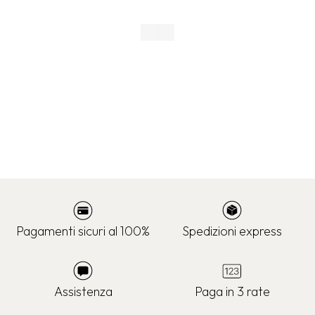
Pagamenti sicuri al 100%
Spedizioni express
Assistenza
Paga in 3 rate