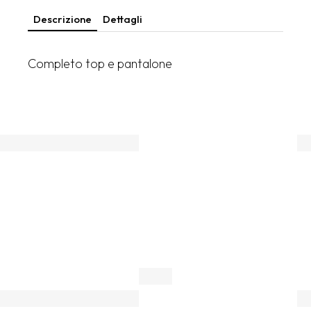
Descrizione
Dettagli
Completo top e pantalone